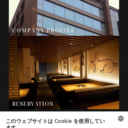
COMPANY PROFILE
RESERVATION
このウェブサイトは Cookie を使用してい
ます