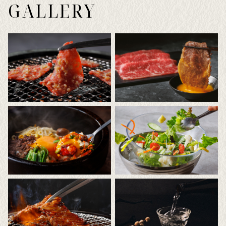
GALLERY