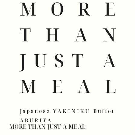
MORE THAN JUST A MEAL