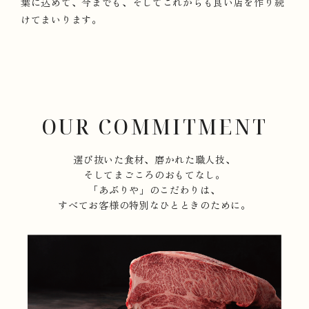
葉に込めて、今までも、そしてこれからも良い店を作り続
けてまいります。
OUR COMMITMENT
選び抜いた食材、磨かれた職人技、
そしてまごころのおもてなし。
「あぶりや」のこだわりは、
すべてお客様の特別なひとときのために。