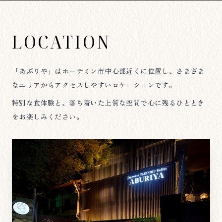
LOCATION
「あぶりや」はホーチミン市中心部近くに位置し、さまざま
なエリアからアクセスしやすいロケーションです。
特別な食体験と、落ち着いた上質な空間で心に残るひととき
をお楽しみください。