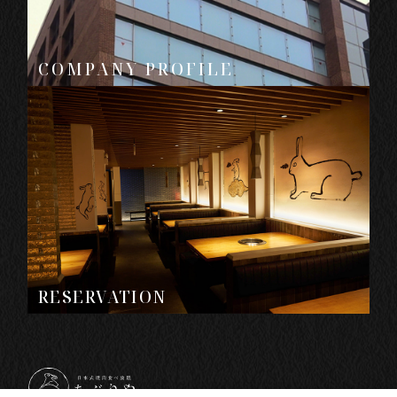
COMPANY PROFILE
RESERVATION