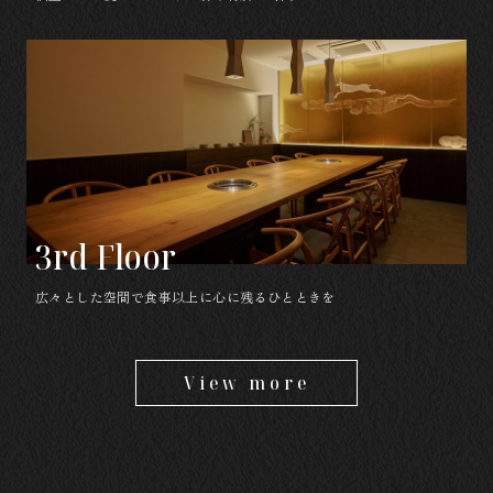
3rd Floor
広々とした空間で食事以上に心に残るひとときを
View more