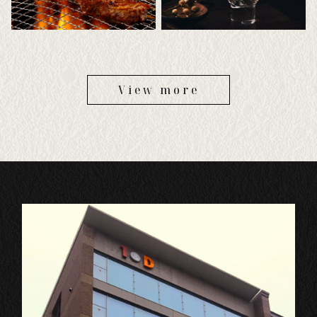
View more